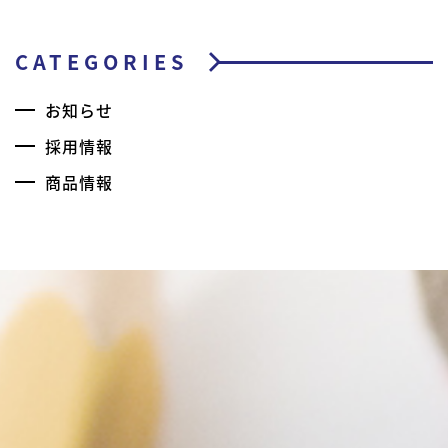
CATEGORIES
お知らせ
採用情報
商品情報