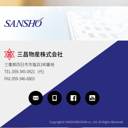
三昌物産株式会社
三重県四日市市塩浜180番地
TEL.059-345-0921（代）
FAX.059-346-6803
Copyright© SANSHOBUSSAN co., ltd. All Rights Reserved.