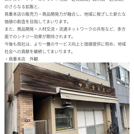
のさらなる拡販と、
鳥重本店の販売力・商品開発力が融合し、地域に根ざした新たな
価値の創造を目指してまいります。
また、商品開発・人材交流・流通ネットワークの共有など、多方
面でのシナジー効果が期待されます。
今後も両社は、より一層のサービス向上と価値提供に努め、地域
社会への貢献を継続してまいります。
・鳥重本店 外観