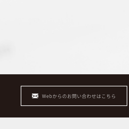
Webからのお問い合わせはこちら