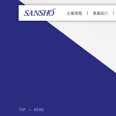
企業情報
事業紹介
TOP
NEWS