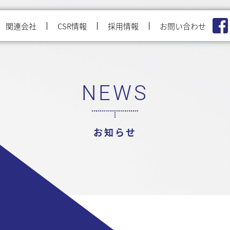
関連会社
CSR情報
採用情報
お問い合わせ
NEWS
お知らせ