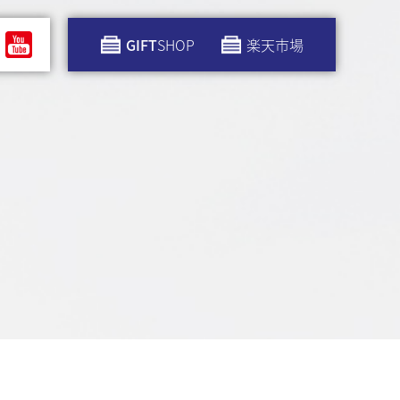
GIFT
SHOP
楽天市場