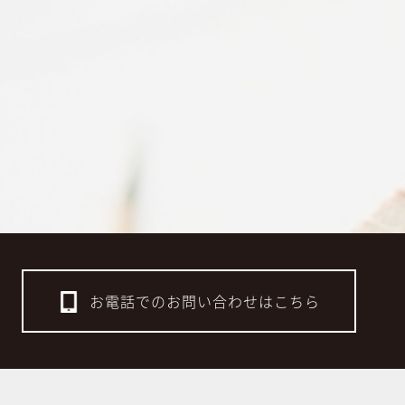
お電話でのお問い合わせはこちら