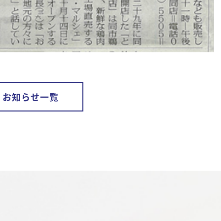
お知らせ一覧