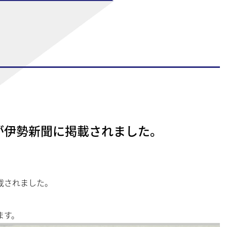
が伊勢新聞に掲載されました。
載されました。
ます。