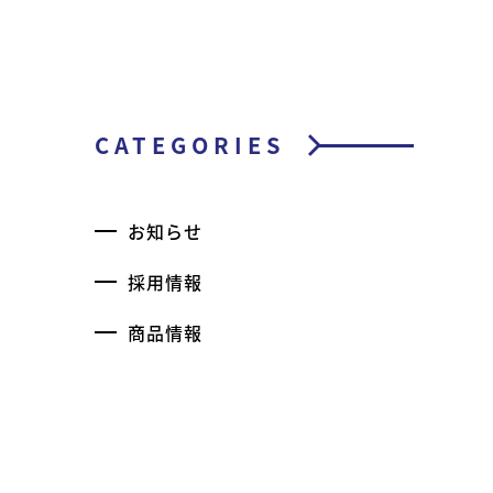
CATEGORIES
お知らせ
採用情報
商品情報