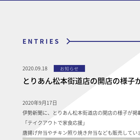
ENTRIES
2020.09.18
お知らせ
とりあん松本街道店の開店の様子
2020年9月17日
伊勢新聞に、とりあん松本街道店の開店の様子が掲
「テイクアウトで家食応援」
唐揚げ弁当やチキン照り焼き弁当なども販売してい