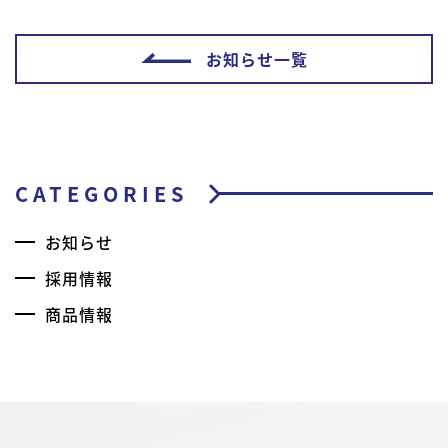
お知らせ一覧
CATEGORIES
お知らせ
採用情報
商品情報