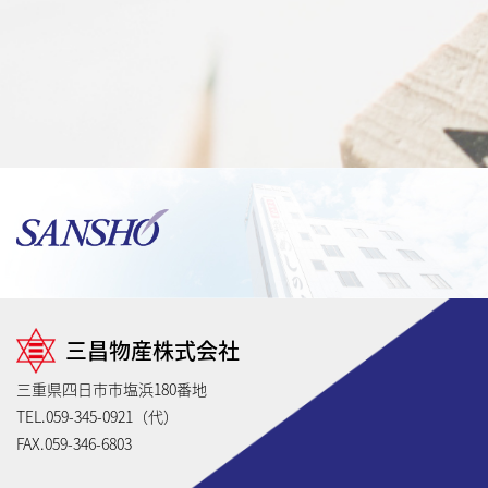
三昌物産株式会社
三重県四日市市塩浜180番地
TEL.059-345-0921（代）
FAX.059-346-6803