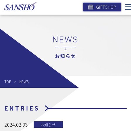
GIFT
SHOP
NEWS
お知らせ
TOP
NEWS
ENTRIES
2024.02.03
お知らせ